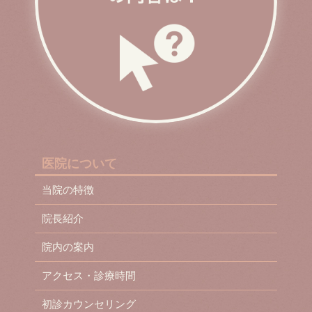
医院について
当院の特徴
院長紹介
院内の案内
アクセス・診療時間
初診カウンセリング