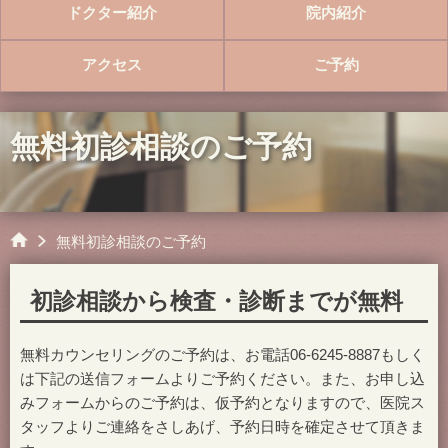
ドクター紹介
院内紹介
アクセス
ご予約
無料初診相談のご予約
無料初診相談のご予約
初診相談から検査・診断までが無料
無料カウンセリングのご予約は、お電話06-6245-8887もしく
は下記の送信フォームよりご予約ください。また、お申し込
みフォームからのご予約は、仮予約となりますので、医院ス
タッフよりご連絡をさしあげ、予約日時を確定させて頂きま