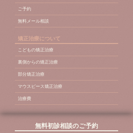
ご予約
無料メール相談
矯正治療について
こどもの矯正治療
裏側からの矯正治療
部分矯正治療
マウスピース矯正治療
治療費
無料初診相談のご予約