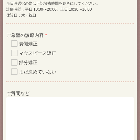
※日時選択の際は下記診療時間を参考にしてください。
診療時間：平日 10:30〜20:00、土日 10:30〜16:00
休診日：木・祝日
ご希望の診療内容
＊
裏側矯正
マウスピース矯正
部分矯正
まだ決めていない
ご質問など