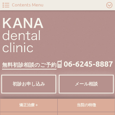
Contents Menu
06-6245-8887
無料初診相談のご予約
初診お申し込み
メール相談
矯正治療＋
当院の特徴